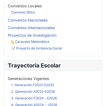
Convenios Locales
Convenio IBGro
Convenios Nacionales
Convenios Internacionales
Proyectos de Investigación
📐Caravana Matemática
📝 Proyecto de Incidencia Social
Trayectoria Escolar
Generaciones Vigentes
1. Generación F2023-E2025
2. Generación A2023-E2026
3. Generación F2024 – E2026
4. Generación A2024 – J2026