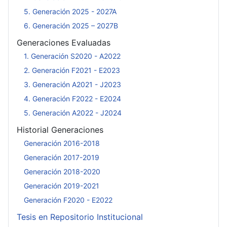
5. Generación 2025 - 2027A
6. Generación 2025 – 2027B
Generaciones Evaluadas
1. Generación S2020 - A2022
2. Generación F2021 - E2023
3. Generación A2021 - J2023
4. Generación F2022 - E2024
5. Generación A2022 - J2024
Historial Generaciones
Generación 2016-2018
Generación 2017-2019
Generación 2018-2020
Generación 2019-2021
Generación F2020 - E2022
Tesis en Repositorio Institucional