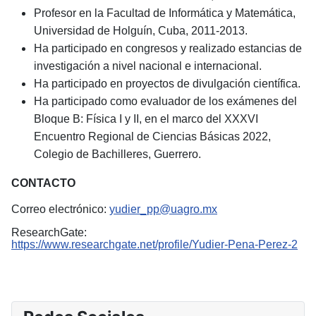
Profesor en la Facultad de Informática y Matemática,
Universidad de Holguín, Cuba, 2011-2013.
Ha participado en congresos y realizado estancias de
investigación a nivel nacional e internacional.
Ha participado en proyectos de divulgación científica.
Ha participado como evaluador de los exámenes del
Bloque B: Física I y II, en el marco del XXXVI
Encuentro Regional de Ciencias Básicas 2022,
Colegio de Bachilleres, Guerrero.
CONTACTO
Correo electrónico:
yudier_pp@uagro.mx
ResearchGate:
https://www.researchgate.net/profile/Yudier-Pena-Perez-2