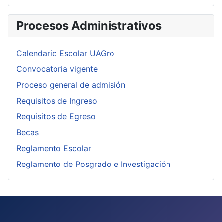
Procesos Administrativos
Calendario Escolar UAGro
Convocatoria vigente
Proceso general de admisión
Requisitos de Ingreso
Requisitos de Egreso
Becas
Reglamento Escolar
Reglamento de Posgrado e Investigación