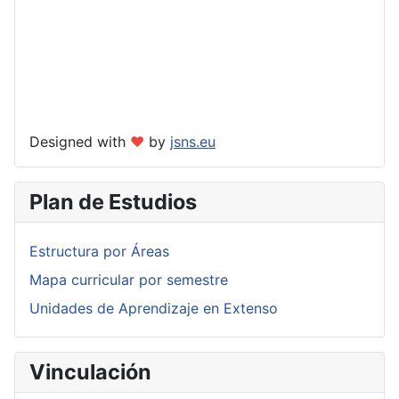
Designed with
❤
by
jsns.eu
Plan de Estudios
Estructura por Áreas
Mapa curricular por semestre
Unidades de Aprendizaje en Extenso
Vinculación