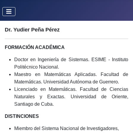
Dr. Yudier Peña Pérez
FORMACIÓN ACADÉMICA
Doctor en Ingeniería de Sistemas. ESIME - Instituto
Politécnico Nacional.
Maestro en Matemáticas Aplicadas. Facultad de
Matemáticas. Universidad Autónoma de Guerrero.
Licenciado en Matemáticas. Facultad de Ciencias
Naturales y Exactas. Universidad de Oriente,
Santiago de Cuba.
DISTINCIONES
Miembro del Sistema Nacional de Investigadores,