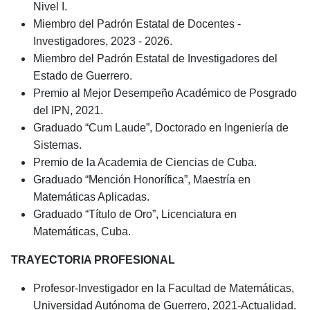
Nivel I.
Miembro del Padrón Estatal de Docentes -
Investigadores, 2023 - 2026.
Miembro del Padrón Estatal de Investigadores del
Estado de Guerrero.
Premio al Mejor Desempeño Académico de Posgrado
del IPN, 2021.
Graduado “Cum Laude”, Doctorado en Ingeniería de
Sistemas.
Premio de la Academia de Ciencias de Cuba.
Graduado “Mención Honorífica”, Maestría en
Matemáticas Aplicadas.
Graduado “Título de Oro”, Licenciatura en
Matemáticas, Cuba.
TRAYECTORIA PROFESIONAL
Profesor-Investigador en la Facultad de Matemáticas,
Universidad Autónoma de Guerrero, 2021-Actualidad.