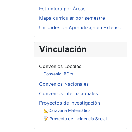
Estructura por Áreas
Mapa curricular por semestre
Unidades de Aprendizaje en Extenso
Vinculación
Convenios Locales
Convenio IBGro
Convenios Nacionales
Convenios Internacionales
Proyectos de Investigación
📐Caravana Matemática
📝 Proyecto de Incidencia Social