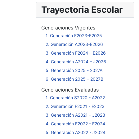
Trayectoria Escolar
Generaciones Vigentes
1. Generación F2023-E2025
2. Generación A2023-E2026
3. Generación F2024 – E2026
4. Generación A2024 – J2026
5. Generación 2025 - 2027A
6. Generación 2025 – 2027B
Generaciones Evaluadas
1. Generación S2020 - A2022
2. Generación F2021 - E2023
3. Generación A2021 - J2023
4. Generación F2022 - E2024
5. Generación A2022 - J2024