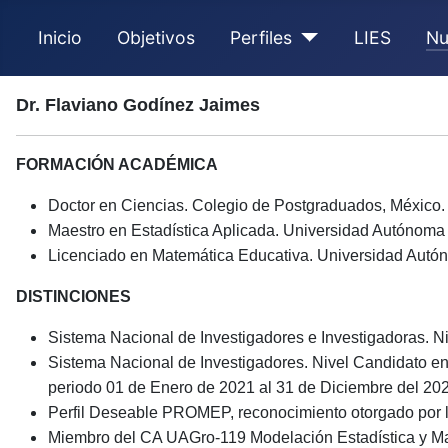
Inicio
Objetivos
Perfiles
LIES
Nu
Dr. Flaviano Godínez Jaimes
FORMACIÓN ACADÉMICA
Doctor en Ciencias. Colegio de Postgraduados, México.
Maestro en Estadística Aplicada. Universidad Autónoma
Licenciado en Matemática Educativa. Universidad Autó
DISTINCIONES
Sistema Nacional de Investigadores e Investigadoras. Ni
Sistema Nacional de Investigadores. Nivel Candidato en 
periodo 01 de Enero de 2021 al 31 de Diciembre del 20
Perfil Deseable PROMEP, reconocimiento otorgado por l
Miembro del CA UAGro-119 Modelación Estadística y Ma