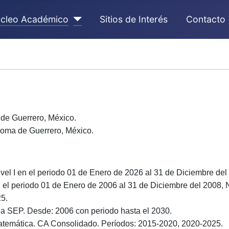
cleo Académico
Sitios de Interés
Contacto
 de Guerrero, México.
noma de Guerrero, México
.
vel I en el periodo 01 de Enero de 2026 al 31 de Diciembre del
el periodo 01 de Enero de 2006 al 31 de Diciembre del 2008, Ni
25.
a SEP. Desde: 2006 con periodo hasta el 2030.
temática. CA Consolidado. Períodos: 2015-2020, 2020-2025.