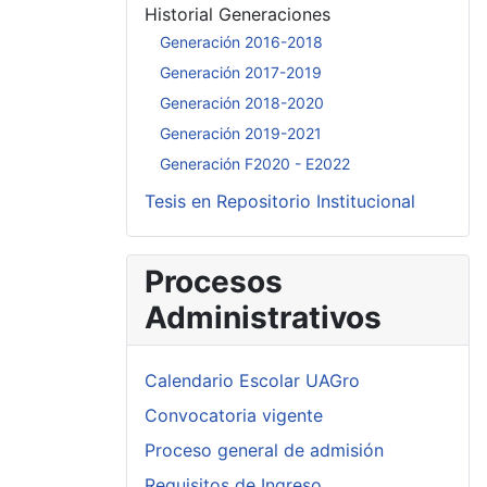
Historial Generaciones
Generación 2016-2018
Generación 2017-2019
Generación 2018-2020
Generación 2019-2021
Generación F2020 - E2022
Tesis en Repositorio Institucional
Procesos
Administrativos
Calendario Escolar UAGro
Convocatoria vigente
Proceso general de admisión
Requisitos de Ingreso