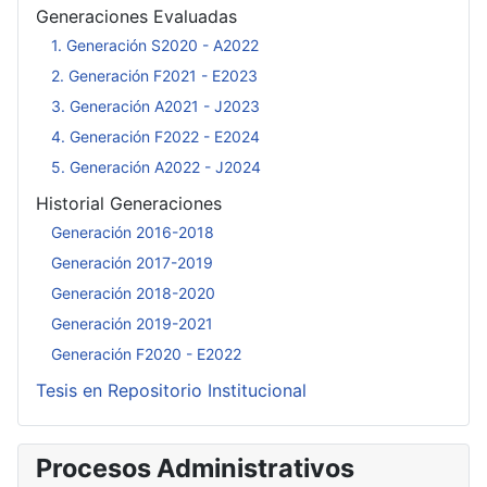
Generaciones Evaluadas
1. Generación S2020 - A2022
2. Generación F2021 - E2023
3. Generación A2021 - J2023
4. Generación F2022 - E2024
5. Generación A2022 - J2024
Historial Generaciones
Generación 2016-2018
Generación 2017-2019
Generación 2018-2020
Generación 2019-2021
Generación F2020 - E2022
Tesis en Repositorio Institucional
Procesos Administrativos