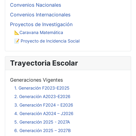
Convenios Nacionales
Convenios Internacionales
Proyectos de Investigación
📐Caravana Matemática
📝 Proyecto de Incidencia Social
Trayectoria Escolar
Generaciones Vigentes
1. Generación F2023-E2025
2. Generación A2023-E2026
3. Generación F2024 – E2026
4. Generación A2024 – J2026
5. Generación 2025 - 2027A
6. Generación 2025 – 2027B