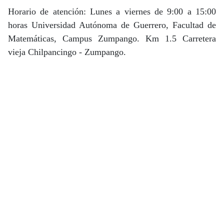
Horario de atención: Lunes a viernes de 9:00 a 15:00
horas Universidad Autónoma de Guerrero, Facultad de
Matemáticas, Campus Zumpango. Km 1.5 Carretera
vieja Chilpancingo - Zumpango.