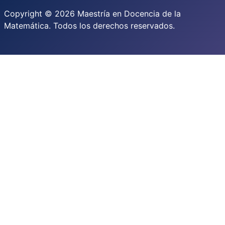
Copyright © 2026 Maestría en Docencia de la
Matemática. Todos los derechos reservados.