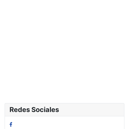
Redes Sociales