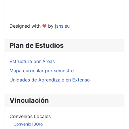
Designed with
❤
by
jsns.eu
Plan de Estudios
Estructura por Áreas
Mapa curricular por semestre
Unidades de Aprendizaje en Extenso
Vinculación
Convenios Locales
Convenio IBGro