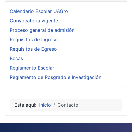
Calendario Escolar UAGro
Convocatoria vigente
Proceso general de admisión
Requisitos de Ingreso
Requisitos de Egreso
Becas
Reglamento Escolar
Reglamento de Posgrado e Investigación
Está aquí:
Inicio
Contacto