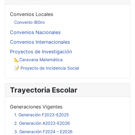
Convenios Locales
Convenio IBGro
Convenios Nacionales
Convenios Internacionales
Proyectos de Investigación
📐Caravana Matemática
📝 Proyecto de Incidencia Social
Trayectoria Escolar
Generaciones Vigentes
1. Generación F2023-E2025
2. Generación A2023-E2026
3. Generación F2024 – E2026