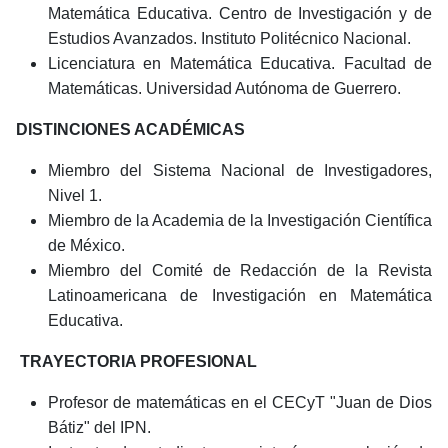
Matemática Educativa. Centro de Investigación y de
Estudios Avanzados. Instituto Politécnico Nacional.
Licenciatura en Matemática Educativa. Facultad de
Matemáticas. Universidad Autónoma de Guerrero.
DISTINCIONES ACADÉMICAS
Miembro del Sistema Nacional de Investigadores,
Nivel 1.
Miembro de la Academia de la Investigación Científica
de México.
Miembro del Comité de Redacción de la Revista
Latinoamericana de Investigación en Matemática
Educativa.
TRAYECTORIA PROFESIONAL
Profesor de matemáticas en el CECyT "Juan de Dios
Bátiz" del IPN.