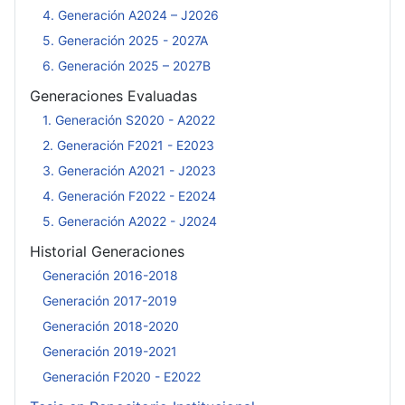
4. Generación A2024 – J2026
5. Generación 2025 - 2027A
6. Generación 2025 – 2027B
Generaciones Evaluadas
1. Generación S2020 - A2022
2. Generación F2021 - E2023
3. Generación A2021 - J2023
4. Generación F2022 - E2024
5. Generación A2022 - J2024
Historial Generaciones
Generación 2016-2018
Generación 2017-2019
Generación 2018-2020
Generación 2019-2021
Generación F2020 - E2022