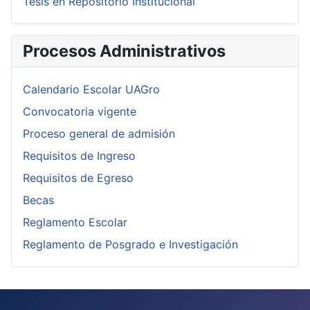
Tesis en Repositorio Institucional
Procesos Administrativos
Calendario Escolar UAGro
Convocatoria vigente
Proceso general de admisión
Requisitos de Ingreso
Requisitos de Egreso
Becas
Reglamento Escolar
Reglamento de Posgrado e Investigación