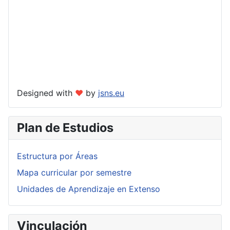
Designed with
❤
by
jsns.eu
Plan de Estudios
Estructura por Áreas
Mapa curricular por semestre
Unidades de Aprendizaje en Extenso
Vinculación