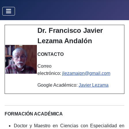
Dr. Francisco Javier
Lezama Andalón
CONTACTO
Correo
electrónico:
jlezamaipn@gmail.com
Google Académico:
Javier Lezama
FORMACIÓN ACADÉMICA
Doctor y Maestro en Ciencias con Especialidad en