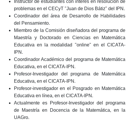
Instructor de estudiantes con interés en resolución de
problemas en el CECyT "Juan de Dios Bátiz" del IPN.
Coordinador del área de Desarrollo de Habilidades
del Pensamiento.
Miembro de la Comisión diseñadora del programa de
Maestría y Doctorado en Ciencias en Matemática
Educativa en la modalidad "online" en el CICATA-
IPN.
Coordinador Académico del programa de Matemática
Educativa, en el CICATA-IPN.
Profesor-Investigador del programa de Matemática
Educativa, en el CICATA-IPN.
Profesor-investigador en el Posgrado en Matemática
Educativa en línea, en el CICATA-IPN.
Actualmente es Profesor-Investigador del programa
de Maestría en Docencia de la Matemática, en la
UAGro.