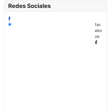
Redes Sociales
fac
ebo
ok