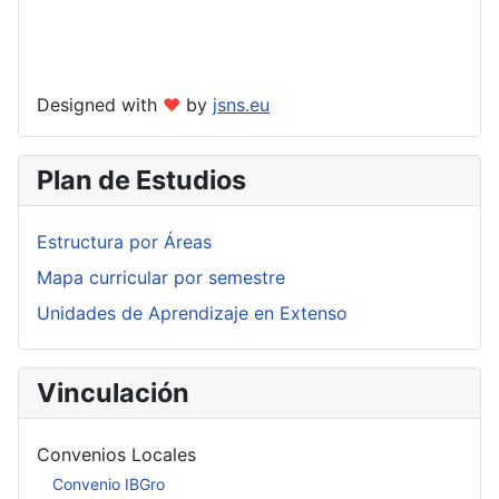
Designed with
❤
by
jsns.eu
Plan de Estudios
Estructura por Áreas
Mapa curricular por semestre
Unidades de Aprendizaje en Extenso
Vinculación
Convenios Locales
Convenio IBGro