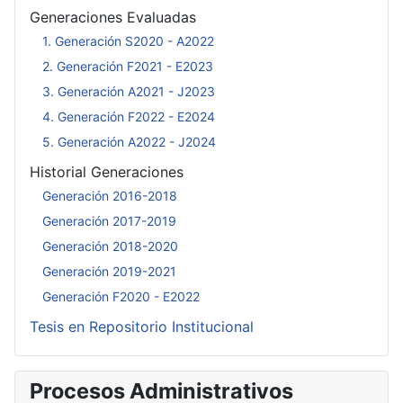
Generaciones Evaluadas
1. Generación S2020 - A2022
2. Generación F2021 - E2023
3. Generación A2021 - J2023
4. Generación F2022 - E2024
5. Generación A2022 - J2024
Historial Generaciones
Generación 2016-2018
Generación 2017-2019
Generación 2018-2020
Generación 2019-2021
Generación F2020 - E2022
Tesis en Repositorio Institucional
Procesos Administrativos