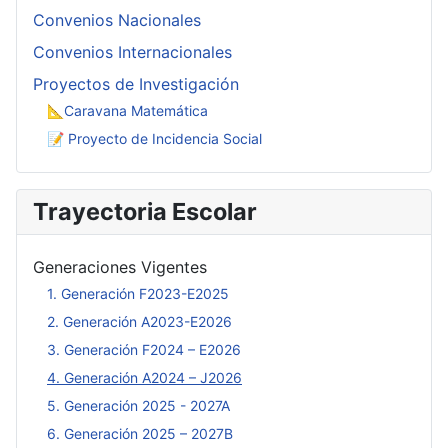
Convenios Nacionales
Convenios Internacionales
Proyectos de Investigación
📐Caravana Matemática
📝 Proyecto de Incidencia Social
Trayectoria Escolar
Generaciones Vigentes
1. Generación F2023-E2025
2. Generación A2023-E2026
3. Generación F2024 – E2026
4. Generación A2024 – J2026
5. Generación 2025 - 2027A
6. Generación 2025 – 2027B