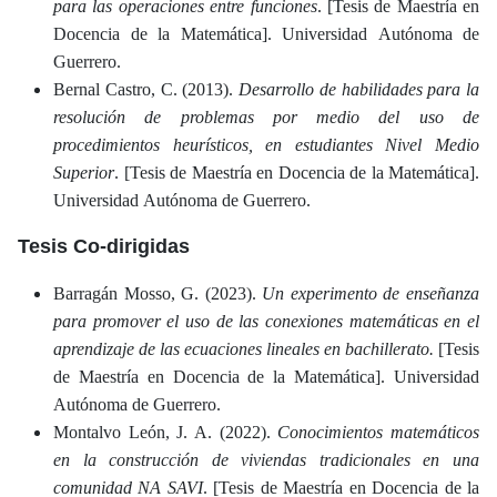
para las operaciones entre funciones
. [Tesis de Maestría en
Docencia de la Matemática]. Universidad Autónoma de
Guerrero.
Bernal Castro, C. (2013).
Desarrollo de habilidades para la
resolución de problemas por medio del uso de
procedimientos heurísticos, en estudiantes Nivel Medio
Superior
. [Tesis de Maestría en Docencia de la Matemática].
Universidad Autónoma de Guerrero.
Tesis Co-dirigidas
Barragán Mosso, G. (2023).
Un experimento de enseñanza
para promover el uso de las conexiones matemáticas en el
aprendizaje de las ecuaciones lineales en bachillerato.
[Tesis
de Maestría en Docencia de la Matemática]. Universidad
Autónoma de Guerrero.
Montalvo León, J. A. (2022).
Conocimientos matemáticos
en la construcción de viviendas tradicionales en una
comunidad NA SAVI
. [Tesis de Maestría en Docencia de la