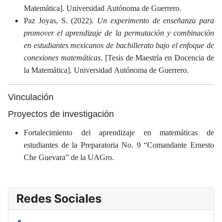
Matemática]. Universidad Autónoma de Guerrero.
Paz Joyas, S. (2022).
Un experimento de enseñanza para
promover el aprendizaje de la permutación y combinación
en estudiantes mexicanos de bachillerato bajo el enfoque de
conexiones matemáticas
. [Tesis de Maestría en Docencia de
la Matemática]. Universidad Autónoma de Guerrero.
Vinculación
Proyectos de investigación
Fortalecimiento del aprendizaje en matemáticas de
estudiantes de la Preparatoria No. 9 “Comandante Ernesto
Che Guevara” de la UAGro.
Redes Sociales