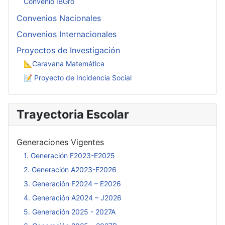
Convenio IBGro
Convenios Nacionales
Convenios Internacionales
Proyectos de Investigación
📐Caravana Matemática
📝 Proyecto de Incidencia Social
Trayectoria Escolar
Generaciones Vigentes
1. Generación F2023-E2025
2. Generación A2023-E2026
3. Generación F2024 – E2026
4. Generación A2024 – J2026
5. Generación 2025 - 2027A