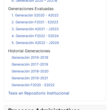
6. Generación 2025 – 2027B
Generaciones Evaluadas
1. Generación S2020 - A2022
2. Generación F2021 - E2023
3. Generación A2021 - J2023
4. Generación F2022 - E2024
5. Generación A2022 - J2024
Historial Generaciones
Generación 2016-2018
Generación 2017-2019
Generación 2018-2020
Generación 2019-2021
Generación F2020 - E2022
Tesis en Repositorio Institucional