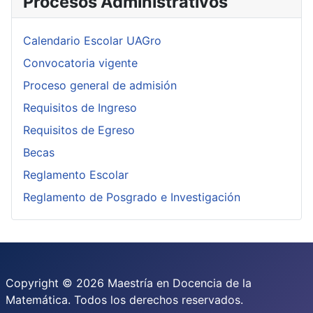
Procesos Administrativos
Calendario Escolar UAGro
Convocatoria vigente
Proceso general de admisión
Requisitos de Ingreso
Requisitos de Egreso
Becas
Reglamento Escolar
Reglamento de Posgrado e Investigación
Copyright © 2026 Maestría en Docencia de la
Matemática. Todos los derechos reservados.