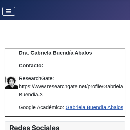
Dra. Gabriela Buendía Abalos
Contacto:
ResearchGate:
https://www.researchgate.net/profile/Gabriela-
Buendia-3
Google Académico:
Gabriela Buendía Abalos
Redes Sociales