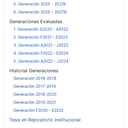
5. Generación 2025 - 2027A
6. Generación 2025 – 2027B
Generaciones Evaluadas
1. Generación S2020 - A2022
2. Generación F2021 - E2023
3. Generación A2021 - J2023
4. Generación F2022 - E2024
5. Generación A2022 - J2024
Historial Generaciones
Generación 2016-2018
Generación 2017-2019
Generación 2018-2020
Generación 2019-2021
Generación F2020 - E2022
Tesis en Repositorio Institucional