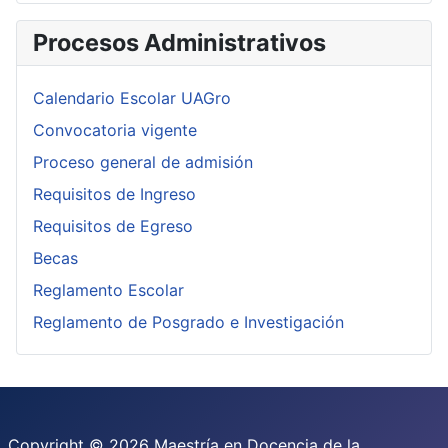
Procesos Administrativos
Calendario Escolar UAGro
Convocatoria vigente
Proceso general de admisión
Requisitos de Ingreso
Requisitos de Egreso
Becas
Reglamento Escolar
Reglamento de Posgrado e Investigación
Copyright © 2026 Maestría en Docencia de la