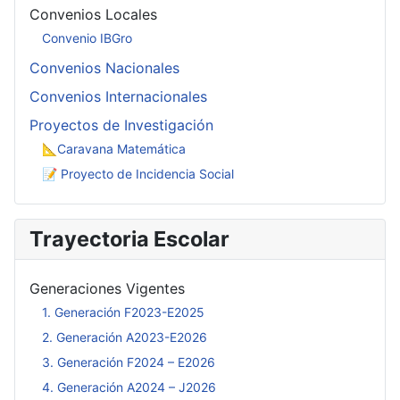
Convenios Locales
Convenio IBGro
Convenios Nacionales
Convenios Internacionales
Proyectos de Investigación
📐Caravana Matemática
📝 Proyecto de Incidencia Social
Trayectoria Escolar
Generaciones Vigentes
1. Generación F2023-E2025
2. Generación A2023-E2026
3. Generación F2024 – E2026
4. Generación A2024 – J2026