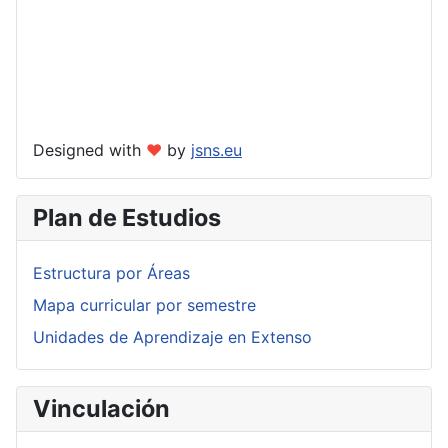
Designed with
❤
by
jsns.eu
Plan de Estudios
Estructura por Áreas
Mapa curricular por semestre
Unidades de Aprendizaje en Extenso
Vinculación