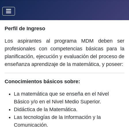
Perfil de Ingreso
Los aspirantes al programa MDM deben ser
profesionales con competencias básicas para la
planificación, ejecución y evaluación del proceso de
enseñanza aprendizaje de la matemática, y poseer:
Conocimientos básicos sobre:
La matemática que se enseña en el Nivel
Básico y/o en el Nivel Medio Superior.
Didáctica de la Matemática.
Las tecnologías de la Información y la
Comunicación.