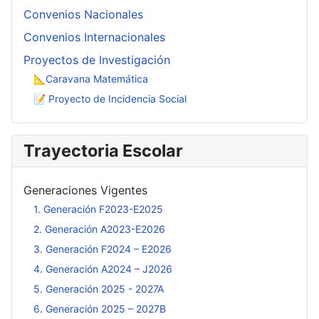
Convenios Nacionales
Convenios Internacionales
Proyectos de Investigación
📐Caravana Matemática
📝 Proyecto de Incidencia Social
Trayectoria Escolar
Generaciones Vigentes
1. Generación F2023-E2025
2. Generación A2023-E2026
3. Generación F2024 – E2026
4. Generación A2024 – J2026
5. Generación 2025 - 2027A
6. Generación 2025 – 2027B