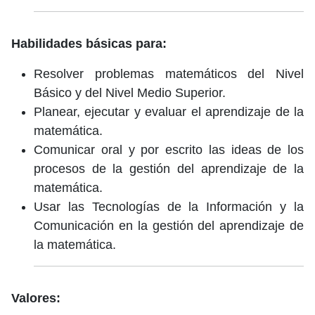
Habilidades básicas para:
Resolver problemas matemáticos del Nivel
Básico y del Nivel Medio Superior.
Planear, ejecutar y evaluar el aprendizaje de la
matemática.
Comunicar oral y por escrito las ideas de los
procesos de la gestión del aprendizaje de la
matemática.
Usar las Tecnologías de la Información y la
Comunicación en la gestión del aprendizaje de
la matemática.
Valores: