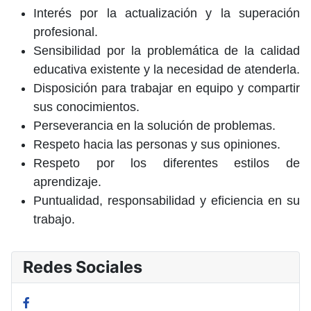
Interés por la actualización y la superación
profesional.
Sensibilidad por la problemática de la calidad
educativa existente y la necesidad de atenderla.
Disposición para trabajar en equipo y compartir
sus conocimientos.
Perseverancia en la solución de problemas.
Respeto hacia las personas y sus opiniones.
Respeto por los diferentes estilos de
aprendizaje.
Puntualidad, responsabilidad y eficiencia en su
trabajo.
Redes Sociales