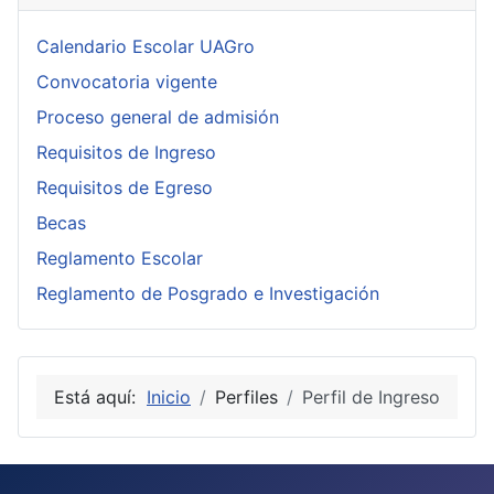
Calendario Escolar UAGro
Convocatoria vigente
Proceso general de admisión
Requisitos de Ingreso
Requisitos de Egreso
Becas
Reglamento Escolar
Reglamento de Posgrado e Investigación
Está aquí:
Inicio
Perfiles
Perfil de Ingreso