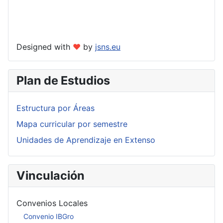
Designed with
❤
by
jsns.eu
Plan de Estudios
Estructura por Áreas
Mapa curricular por semestre
Unidades de Aprendizaje en Extenso
Vinculación
Convenios Locales
Convenio IBGro