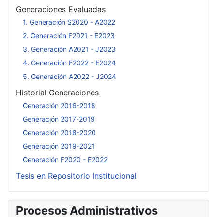
Generaciones Evaluadas
1. Generación S2020 - A2022
2. Generación F2021 - E2023
3. Generación A2021 - J2023
4. Generación F2022 - E2024
5. Generación A2022 - J2024
Historial Generaciones
Generación 2016-2018
Generación 2017-2019
Generación 2018-2020
Generación 2019-2021
Generación F2020 - E2022
Tesis en Repositorio Institucional
Procesos Administrativos