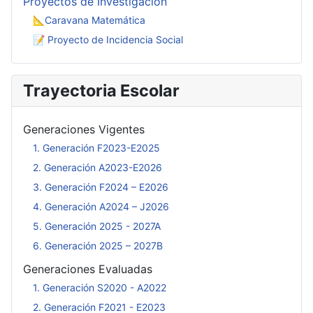
Proyectos de Investigación
📐Caravana Matemática
📝 Proyecto de Incidencia Social
Trayectoria Escolar
Generaciones Vigentes
1. Generación F2023-E2025
2. Generación A2023-E2026
3. Generación F2024 – E2026
4. Generación A2024 – J2026
5. Generación 2025 - 2027A
6. Generación 2025 – 2027B
Generaciones Evaluadas
1. Generación S2020 - A2022
2. Generación F2021 - E2023