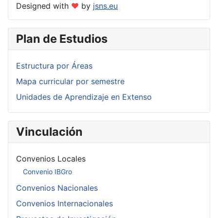
Designed with
❤
by
jsns.eu
Plan de Estudios
Estructura por Áreas
Mapa curricular por semestre
Unidades de Aprendizaje en Extenso
Vinculación
Convenios Locales
Convenio IBGro
Convenios Nacionales
Convenios Internacionales