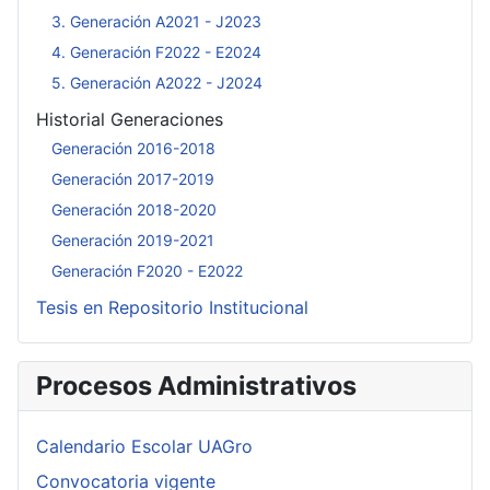
3. Generación A2021 - J2023
4. Generación F2022 - E2024
5. Generación A2022 - J2024
Historial Generaciones
Generación 2016-2018
Generación 2017-2019
Generación 2018-2020
Generación 2019-2021
Generación F2020 - E2022
Tesis en Repositorio Institucional
Procesos Administrativos
Calendario Escolar UAGro
Convocatoria vigente