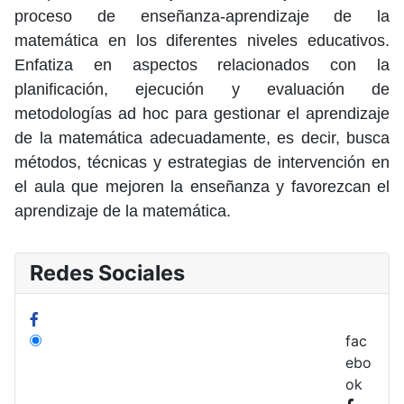
proceso de enseñanza-aprendizaje de la
matemática en los diferentes niveles educativos.
Enfatiza en aspectos relacionados con la
planificación, ejecución y evaluación de
metodologías ad hoc para gestionar el aprendizaje
de la matemática adecuadamente, es decir, busca
métodos, técnicas y estrategias de intervención en
el aula que mejoren la enseñanza y favorezcan el
aprendizaje de la matemática.
Redes Sociales
fac
ebo
ok