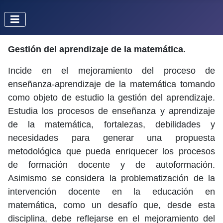
Gestión del aprendizaje de la matemática.
Incide en el mejoramiento del proceso de
enseñanza-aprendizaje de la matemática tomando
como objeto de estudio la gestión del aprendizaje.
Estudia los procesos de enseñanza y aprendizaje
de la matemática, fortalezas, debilidades y
necesidades para generar una propuesta
metodológica que pueda enriquecer los procesos
de formación docente y de autoformación.
Asimismo se considera la problematización de la
intervención docente en la educación en
matemática, como un desafío que, desde esta
disciplina, debe reflejarse en el mejoramiento del