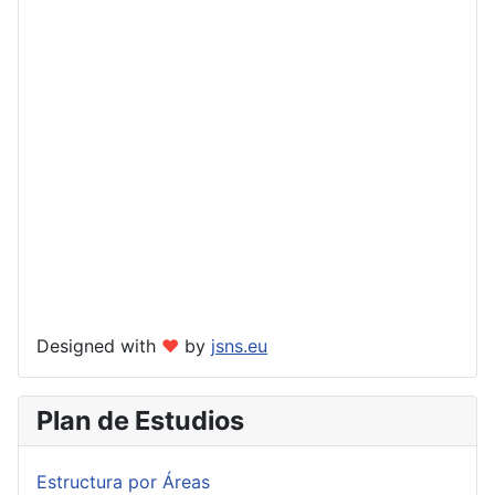
Designed with
❤
by
jsns.eu
Plan de Estudios
Estructura por Áreas