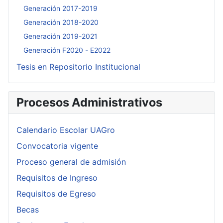
Generación 2017-2019
Generación 2018-2020
Generación 2019-2021
Generación F2020 - E2022
Tesis en Repositorio Institucional
Procesos Administrativos
Calendario Escolar UAGro
Convocatoria vigente
Proceso general de admisión
Requisitos de Ingreso
Requisitos de Egreso
Becas