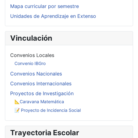
Mapa curricular por semestre
Unidades de Aprendizaje en Extenso
Vinculación
Convenios Locales
Convenio IBGro
Convenios Nacionales
Convenios Internacionales
Proyectos de Investigación
📐Caravana Matemática
📝 Proyecto de Incidencia Social
Trayectoria Escolar