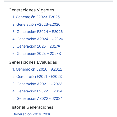
Generaciones Vigentes
1. Generación F2023-E2025
2. Generación A2023-E2026
3. Generación F2024 – E2026
4. Generación A2024 – J2026
5. Generación 2025 - 2027A
6. Generación 2025 – 2027B
Generaciones Evaluadas
1. Generación S2020 - A2022
2. Generación F2021 - E2023
3. Generación A2021 - J2023
4. Generación F2022 - E2024
5. Generación A2022 - J2024
Historial Generaciones
Generación 2016-2018