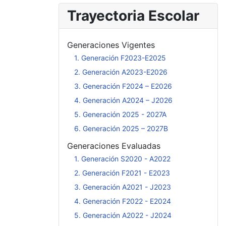
Trayectoria Escolar
Generaciones Vigentes
1. Generación F2023-E2025
2. Generación A2023-E2026
3. Generación F2024 – E2026
4. Generación A2024 – J2026
5. Generación 2025 - 2027A
6. Generación 2025 – 2027B
Generaciones Evaluadas
1. Generación S2020 - A2022
2. Generación F2021 - E2023
3. Generación A2021 - J2023
4. Generación F2022 - E2024
5. Generación A2022 - J2024