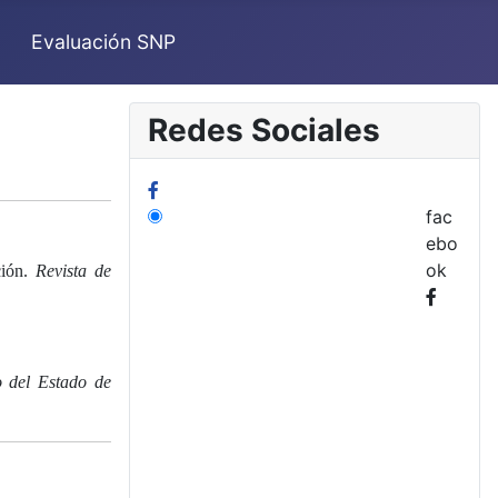
Evaluación SNP
Redes Sociales
fac
ebo
ok
ión.
Revista de
o del Estado de