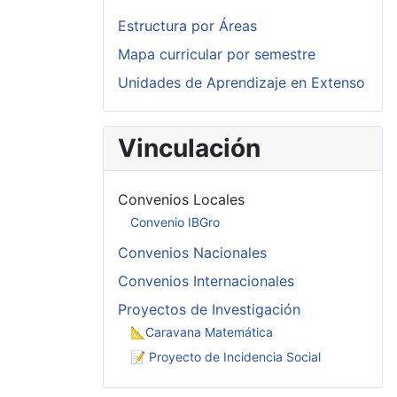
Estructura por Áreas
Mapa curricular por semestre
Unidades de Aprendizaje en Extenso
Vinculación
Convenios Locales
Convenio IBGro
Convenios Nacionales
Convenios Internacionales
Proyectos de Investigación
📐Caravana Matemática
📝 Proyecto de Incidencia Social