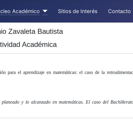
cleo Académico
Sitios de Interés
Contacto
io Zavaleta Bautista
tividad Académica
́n para el aprendizaje en matemáticas: el caso de la retroalimentac
o planeado y lo alcanzado en matemáticas. El caso del Bachillerat