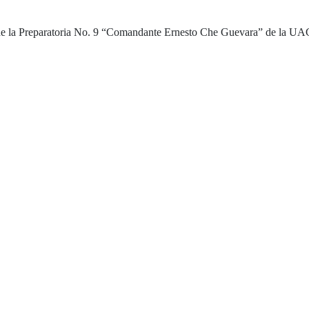
s de la Preparatoria No. 9 “Comandante Ernesto Che Guevara” de la UA