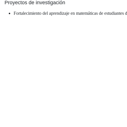
Proyectos de investigación
Fortalecimiento del aprendizaje en matemáticas de estudiante