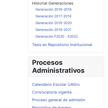
Historial Generaciones
Generación 2016-2018
Generación 2017-2019
Generación 2018-2020
Generación 2019-2021
Generación F2020 - E2022
Tesis en Repositorio Institucional
Procesos
Administrativos
Calendario Escolar UAGro
Convocatoria vigente
Proceso general de admisión
Requisitos de Ingreso