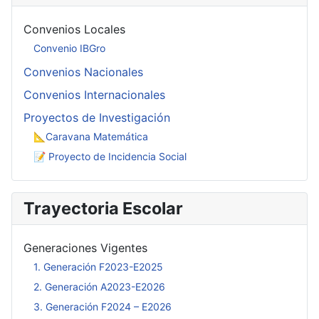
Convenios Locales
Convenio IBGro
Convenios Nacionales
Convenios Internacionales
Proyectos de Investigación
📐Caravana Matemática
📝 Proyecto de Incidencia Social
Trayectoria Escolar
Generaciones Vigentes
1. Generación F2023-E2025
2. Generación A2023-E2026
3. Generación F2024 – E2026