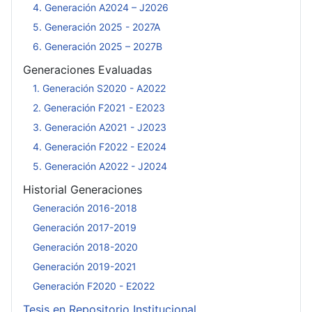
4. Generación A2024 – J2026
5. Generación 2025 - 2027A
6. Generación 2025 – 2027B
Generaciones Evaluadas
1. Generación S2020 - A2022
2. Generación F2021 - E2023
3. Generación A2021 - J2023
4. Generación F2022 - E2024
5. Generación A2022 - J2024
Historial Generaciones
Generación 2016-2018
Generación 2017-2019
Generación 2018-2020
Generación 2019-2021
Generación F2020 - E2022
Tesis en Repositorio Institucional