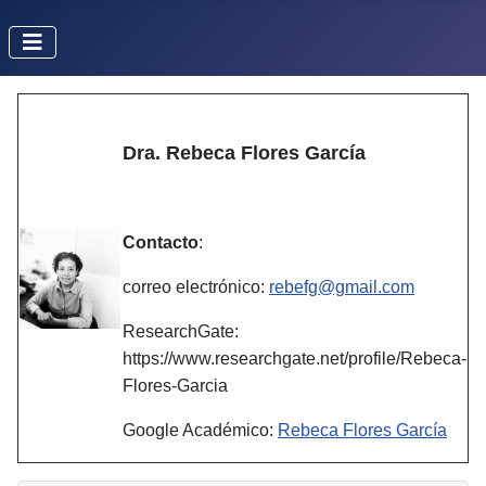
Dra. Rebeca Flores García
Contacto
:
correo electrónico:
rebefg@gmail.com
ResearchGate:
https://www.researchgate.net/profile/Rebeca-
Flores-Garcia
Google Académico:
Rebeca Flores García