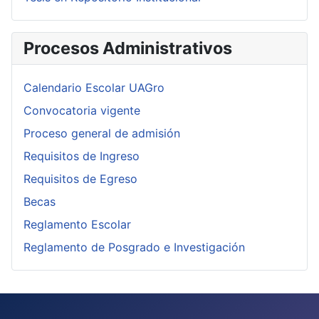
Procesos Administrativos
Calendario Escolar UAGro
Convocatoria vigente
Proceso general de admisión
Requisitos de Ingreso
Requisitos de Egreso
Becas
Reglamento Escolar
Reglamento de Posgrado e Investigación