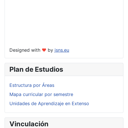
Designed with
❤
by
jsns.eu
Plan de Estudios
Estructura por Áreas
Mapa curricular por semestre
Unidades de Aprendizaje en Extenso
Vinculación