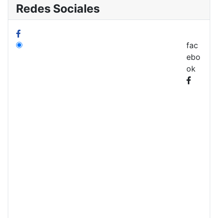
Redes Sociales
fac
ebo
ok