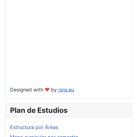
Designed with
❤
by
jsns.eu
Plan de Estudios
Estructura por Áreas