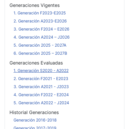
Generaciones Vigentes
1. Generación F2023-E2025
2. Generación A2023-E2026
3. Generación F2024 – E2026
4. Generación A2024 – J2026
5. Generación 2025 - 2027A
6. Generación 2025 – 2027B
Generaciones Evaluadas
1. Generación S2020 - A2022
2. Generación F2021 - E2023
3. Generación A2021 - J2023
4. Generación F2022 - E2024
5. Generación A2022 - J2024
Historial Generaciones
Generación 2016-2018
Generación 2017-2019