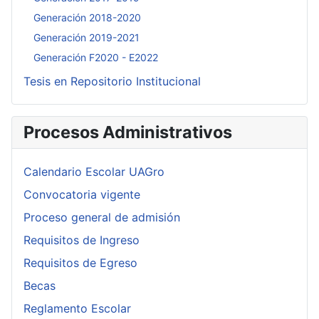
Generación 2018-2020
Generación 2019-2021
Generación F2020 - E2022
Tesis en Repositorio Institucional
Procesos Administrativos
Calendario Escolar UAGro
Convocatoria vigente
Proceso general de admisión
Requisitos de Ingreso
Requisitos de Egreso
Becas
Reglamento Escolar