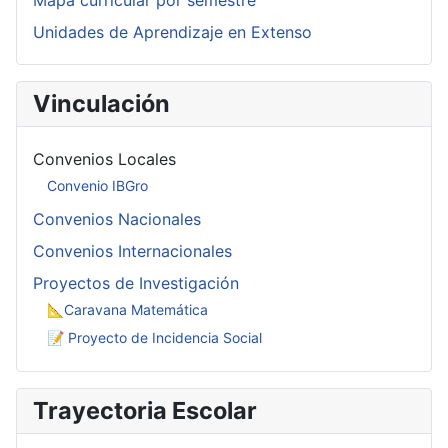
Mapa curricular por semestre
Unidades de Aprendizaje en Extenso
Vinculación
Convenios Locales
Convenio IBGro
Convenios Nacionales
Convenios Internacionales
Proyectos de Investigación
📐Caravana Matemática
📝 Proyecto de Incidencia Social
Trayectoria Escolar