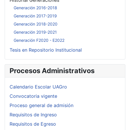
Historial Generaciones
Generación 2016-2018
Generación 2017-2019
Generación 2018-2020
Generación 2019-2021
Generación F2020 - E2022
Tesis en Repositorio Institucional
Procesos Administrativos
Calendario Escolar UAGro
Convocatoria vigente
Proceso general de admisión
Requisitos de Ingreso
Requisitos de Egreso