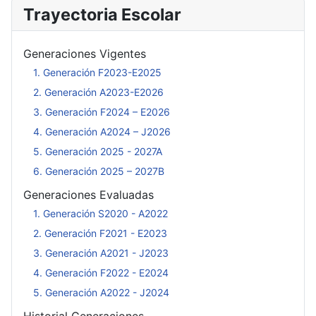
Trayectoria Escolar
Generaciones Vigentes
1. Generación F2023-E2025
2. Generación A2023-E2026
3. Generación F2024 – E2026
4. Generación A2024 – J2026
5. Generación 2025 - 2027A
6. Generación 2025 – 2027B
Generaciones Evaluadas
1. Generación S2020 - A2022
2. Generación F2021 - E2023
3. Generación A2021 - J2023
4. Generación F2022 - E2024
5. Generación A2022 - J2024