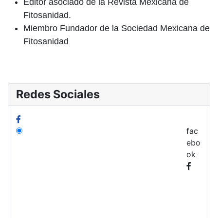
Editor asociado de la Revista Mexicana de
Fitosanidad.
Miembro Fundador de la Sociedad Mexicana de
Fitosanidad
Redes Sociales
fac
ebo
ok