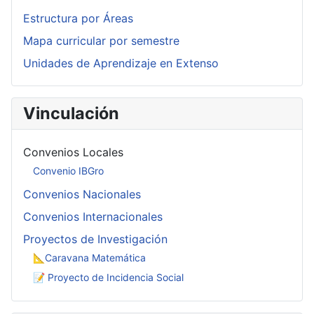
Estructura por Áreas
Mapa curricular por semestre
Unidades de Aprendizaje en Extenso
Vinculación
Convenios Locales
Convenio IBGro
Convenios Nacionales
Convenios Internacionales
Proyectos de Investigación
📐Caravana Matemática
📝 Proyecto de Incidencia Social