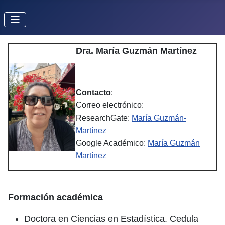
Dra. María Guzmán Martínez
Contacto
:
Correo electrónico:
ResearchGate:
María Guzmán-
Martínez
Google Académico:
María Guzmán
Martínez
Formación académica
Doctora en Ciencias en Estadística. Cedula