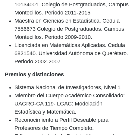
10134001. Colegio de Postgraduados, Campus
Montecillos. Periodo 2011-2015
Maestra en Ciencias en Estadística. Cedula
7556673 Colegio de Postgraduados, Campus
Montecillos. Periodo 2009-2010.
Licenciada en Matemáticas Aplicadas. Cedula
6821540. Universidad Autónoma de Querétaro.
Periodo 2002-2007.
Premios y distinciones
Sistema Nacional de Investigadores, Nivel 1
Miembro del Cuerpo Académico Consolidado:
UAGRO-CA 119- LGAC: Modelación
Estadística y Matemática.
Reconocimiento a Perfil Deseable para
Profesores de Tiempo Completo.