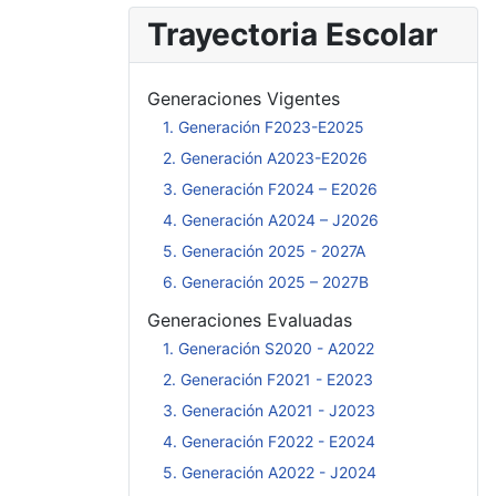
Trayectoria Escolar
Generaciones Vigentes
1. Generación F2023-E2025
2. Generación A2023-E2026
3. Generación F2024 – E2026
4. Generación A2024 – J2026
5. Generación 2025 - 2027A
6. Generación 2025 – 2027B
Generaciones Evaluadas
1. Generación S2020 - A2022
2. Generación F2021 - E2023
3. Generación A2021 - J2023
4. Generación F2022 - E2024
5. Generación A2022 - J2024