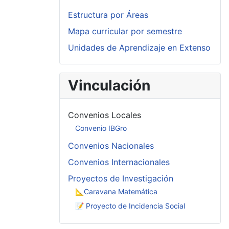
Estructura por Áreas
Mapa curricular por semestre
Unidades de Aprendizaje en Extenso
Vinculación
Convenios Locales
Convenio IBGro
Convenios Nacionales
Convenios Internacionales
Proyectos de Investigación
📐Caravana Matemática
📝 Proyecto de Incidencia Social