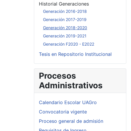
Historial Generaciones
Generación 2016-2018
Generación 2017-2019
Generación 2018-2020
Generación 2019-2021
Generación F2020 - E2022
Tesis en Repositorio Institucional
Procesos
Administrativos
Calendario Escolar UAGro
Convocatoria vigente
Proceso general de admisión
Requisitos de Ingreso