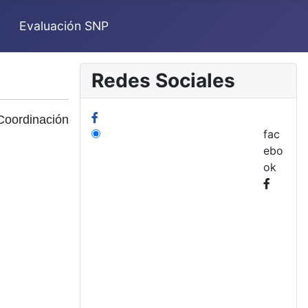
Evaluación SNP
Redes Sociales
Coordinación
fac
ebo
ok