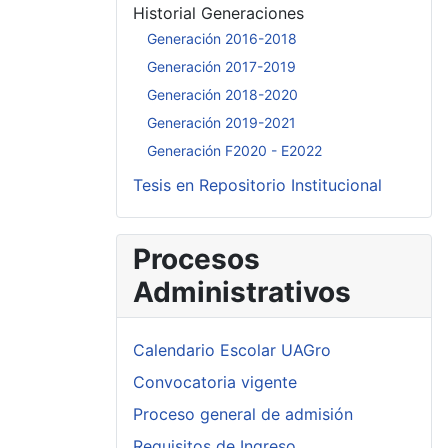
Historial Generaciones
Generación 2016-2018
Generación 2017-2019
Generación 2018-2020
Generación 2019-2021
Generación F2020 - E2022
Tesis en Repositorio Institucional
Procesos
Administrativos
Calendario Escolar UAGro
Convocatoria vigente
Proceso general de admisión
Requisitos de Ingreso