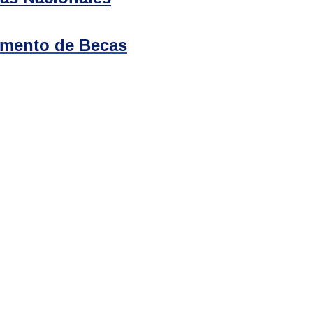
mento de Becas