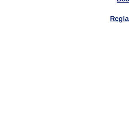
Regla