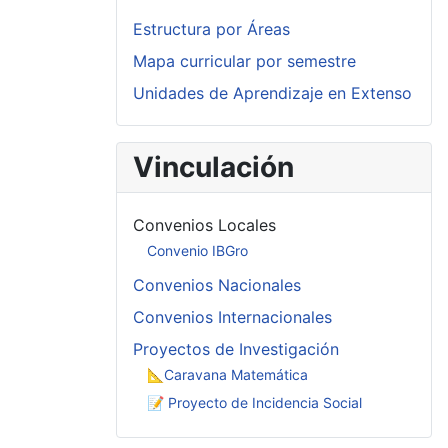
Estructura por Áreas
Mapa curricular por semestre
Unidades de Aprendizaje en Extenso
Vinculación
Convenios Locales
Convenio IBGro
Convenios Nacionales
Convenios Internacionales
Proyectos de Investigación
📐Caravana Matemática
📝 Proyecto de Incidencia Social