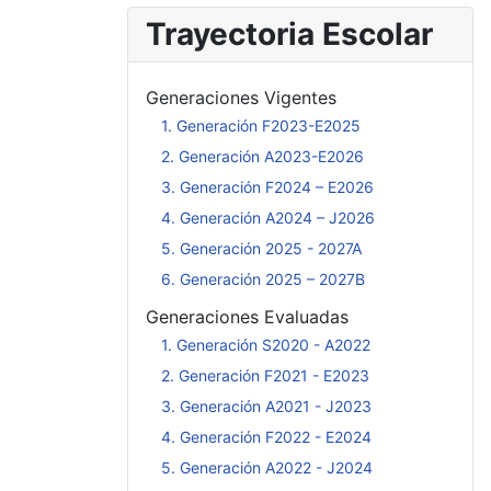
Trayectoria Escolar
Generaciones Vigentes
1. Generación F2023-E2025
2. Generación A2023-E2026
3. Generación F2024 – E2026
4. Generación A2024 – J2026
5. Generación 2025 - 2027A
6. Generación 2025 – 2027B
Generaciones Evaluadas
1. Generación S2020 - A2022
2. Generación F2021 - E2023
3. Generación A2021 - J2023
4. Generación F2022 - E2024
5. Generación A2022 - J2024